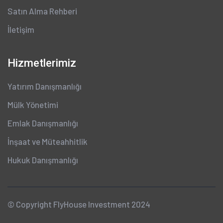
Satın Alma Rehberi
İletişim
Hizmetlerimiz
Yatırım Danışmanlığı
Mülk Yönetimi
Emlak Danışmanlığı
İnşaat ve Müteahhitlik
Hukuk Danışmanlığı
© Copyright
FlyHouse Investment
2024