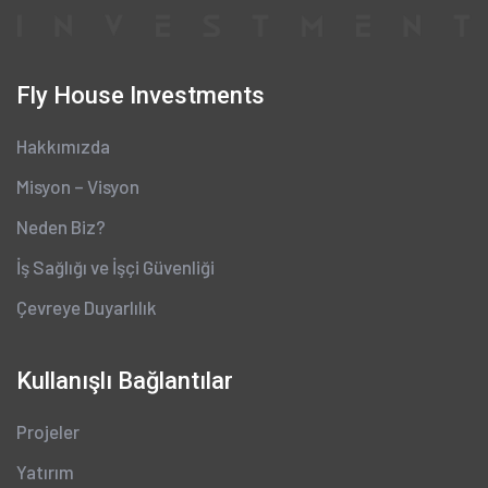
Fly House Investments
Hakkımızda
Misyon – Visyon
Neden Biz?
İş Sağlığı ve İşçi Güvenliği
Çevreye Duyarlılık
Kullanışlı Bağlantılar
Projeler
Yatırım