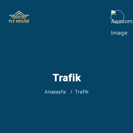
Trafik
Anasayfa
Trafik