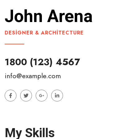
John Arena
DESIGNER & ARCHITECTURE
1800 (123) 4567
info@example.com
My Skills