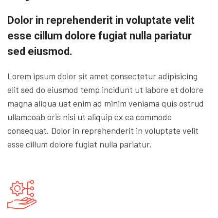
Dolor in reprehenderit in voluptate velit
esse cillum dolore fugiat nulla pariatur
sed eiusmod.
Lorem ipsum dolor sit amet consectetur adipisicing
elit sed do eiusmod temp incidunt ut labore et dolore
magna aliqua uat enim ad minim veniama quis ostrud
ullamcoab oris nisi ut aliquip ex ea commodo
consequat. Dolor in reprehenderit in voluptate velit
esse cillum dolore fugiat nulla pariatur.