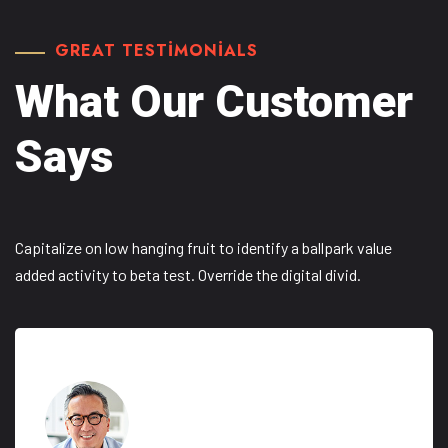
GREAT TESTIMONIALS
What Our Customer
Says
Capitalize on low hanging fruit to identify a ballpark value
added activity to beta test. Override the digital divid.