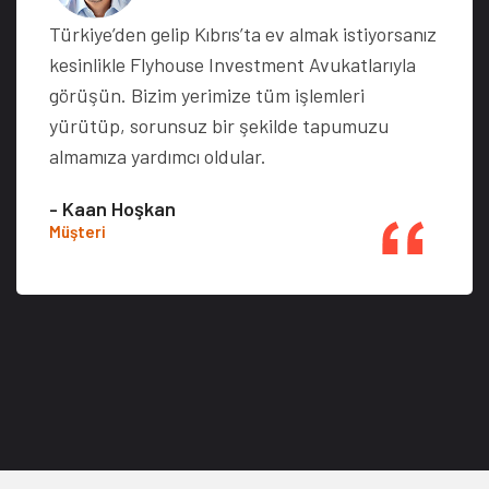
Türkiye’den gelip Kıbrıs’ta ev almak istiyorsanız
kesinlikle Flyhouse Investment Avukatlarıyla
görüşün. Bizim yerimize tüm işlemleri
yürütüp, sorunsuz bir şekilde tapumuzu
almamıza yardımcı oldular.
- Kaan Hoşkan
Müşteri