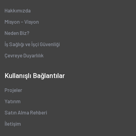
Hakkımızda
Misyon – Visyon
Neden Biz?
İş Sağlığı ve İşçi Güvenliği
Çevreye Duyarlılık
Kullanışlı Bağlantılar
Projeler
Yatırım
Satın Alma Rehberi
İletişim