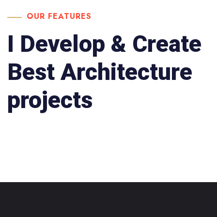
OUR FEATURES
I Develop & Create
Best Architecture
projects