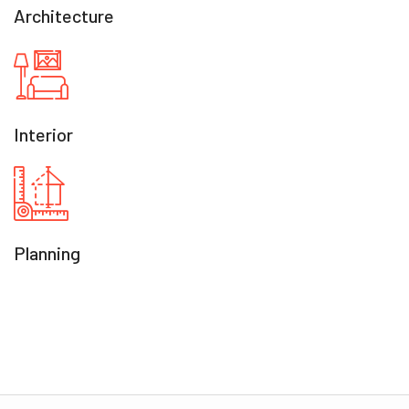
Architecture
Interior
Planning