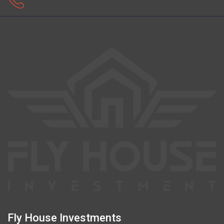
Fly House Investments