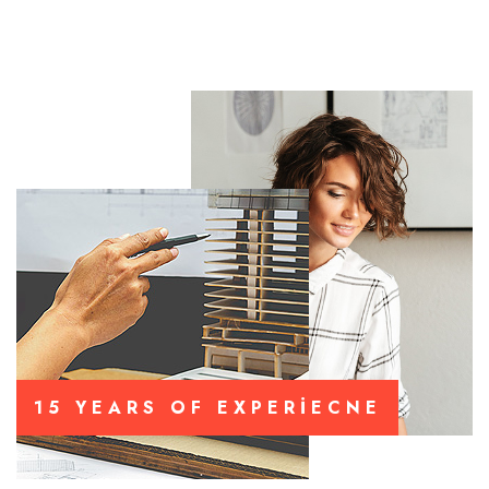
15 YEARS OF EXPERIECNE